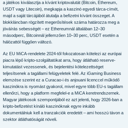
a játékos kiválasztja a kívánt kriptovalutát (Bitcoin, Ethereum,
USDT vagy Litecoin), megkapja a kaszinó egyedi tárca-címét,
majd a saját tárcájából átutalja a befizetni kívánt összeget. A
blokkláncban rögzített megerősítések száma határozza meg a
jóváírás sebességét – ez Ethereumnál általában 12–30
másodperc, Bitcoinnál jellemzően 10–30 perc, USDT esetén a
hálózattól függően változó.
Az EU MiCA-rendelete 2024-től fokozatosan kötelezi az európai
piacra lépő kripto-szolgáltatókat arra, hogy átlátható reserve-
kimutatást vezessenek, és bejelentési kötelezettséget
teljesítsenek a tagállami felügyeletek felé. Az iGaming Business
elemzése szerint ez a Curacao-i és anjouani licenccel működő
kaszinókra is nyomást gyakorol, mivel egyre több EU-s tagállam
ellenőrzi, hogy a platform megfelel-e a MiCA keretrendszernek.
Magyar játékosok szempontjából ez azt jelenti, hogy 2026-ban a
kripto-befizetést kínáló kaszinóknak egyre inkább
dokumentálniuk kell a tranzakciók eredetét – ami hosszú távon a
szektor átláthatóságát növeli.