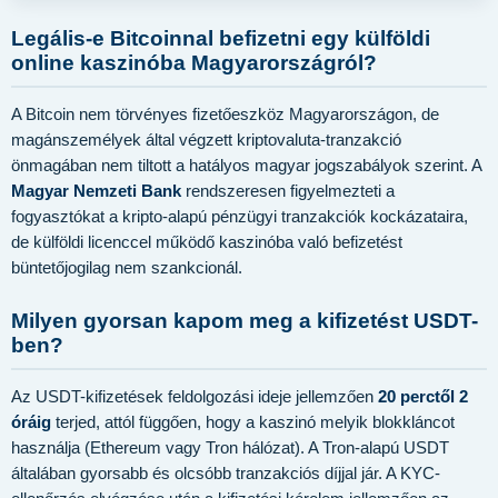
Legális-e Bitcoinnal befizetni egy külföldi
online kaszinóba Magyarországról?
A Bitcoin nem törvényes fizetőeszköz Magyarországon, de
magánszemélyek által végzett kriptovaluta-tranzakció
önmagában nem tiltott a hatályos magyar jogszabályok szerint. A
Magyar Nemzeti Bank
rendszeresen figyelmezteti a
fogyasztókat a kripto-alapú pénzügyi tranzakciók kockázataira,
de külföldi licenccel működő kaszinóba való befizetést
büntetőjogilag nem szankcionál.
Milyen gyorsan kapom meg a kifizetést USDT-
ben?
Az USDT-kifizetések feldolgozási ideje jellemzően
20 perctől 2
óráig
terjed, attól függően, hogy a kaszinó melyik blokkláncot
használja (Ethereum vagy Tron hálózat). A Tron-alapú USDT
általában gyorsabb és olcsóbb tranzakciós díjjal jár. A KYC-