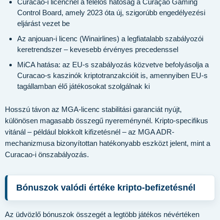
Curacao-i licencnél a felelős hatóság a Curaçao Gaming
Control Board, amely 2023 óta új, szigorúbb engedélyezési
eljárást vezet be
Az anjouan-i licenc (Winairlines) a legfiatalabb szabályozói
keretrendszer – kevesebb érvényes precedenssel
MiCA hatása: az EU-s szabályozás közvetve befolyásolja a
Curacao-s kaszinók kriptotranzakcióit is, amennyiben EU-s
tagállamban élő játékosokat szolgálnak ki
Hosszú távon az MGA-licenc stabilitási garanciát nyújt,
különösen magasabb összegű nyereménynél. Kripto-specifikus
vitánál – például blokkolt kifizetésnél – az MGA ADR-
mechanizmusa bizonyítottan hatékonyabb eszközt jelent, mint a
Curacao-i önszabályozás.
Bónuszok valódi értéke kripto-befizetésnél
Az üdvözlő bónuszok összegét a legtöbb játékos névértéken