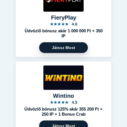
FieryPlay
★★★★★
4.6
Üdvözlő bónusz akár 1 000 000 Ft + 350
IP
Wintino
★★★★★
4.5
Üdvözlő bónusz 125% akár 355 200 Ft +
250 IP + 1 Bonus Crab