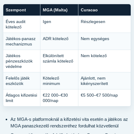
Szempont
MGA (Malta)
Curacao
Éves audit
Igen
Részlegesen
kötelező
Játékos-panasz
ADR kötelező
Nem egységes
mechanizmus
Játékos
Elkülönített
Nem kötelező
pénzeszközök
számla kötelező
védelme
Felelős játék
Kötelező
Ajánlott, nem
eszközök
minimum
kikényszerített
Átlagos kifizetési
€22 000–€30
€5 500–€7 500/nap
limit
000/nap
Az MGA-s platformoknál a kifizetési vita esetén a játékos az
MGA panaszkezelő rendszeréhez fordulhat közvetlenül