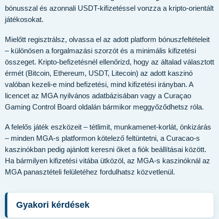
bónusszal és azonnali USDT-kifizetéssel vonzza a kripto-orientált
játékosokat.
Mielőtt regisztrálsz, olvassa el az adott platform bónuszfeltételeit
– különösen a forgalmazási szorzót és a minimális kifizetési
összeget. Kripto-befizetésnél ellenőrizd, hogy az általad választott
érmét (Bitcoin, Ethereum, USDT, Litecoin) az adott kaszinó
valóban kezeli-e mind befizetési, mind kifizetési irányban. A
licencet az MGA nyilvános adatbázisában vagy a Curaçao
Gaming Control Board oldalán bármikor meggyőződhetsz róla.
A felelős játék eszközeit – tétlimit, munkamenet-korlát, önkizárás
– minden MGA-s platformon kötelező feltüntetni, a Curacao-s
kaszinókban pedig ajánlott keresni őket a fiók beállításai között.
Ha bármilyen kifizetési vitába ütközöl, az MGA-s kaszinóknál az
MGA panasztételi felületéhez fordulhatsz közvetlenül.
Gyakori kérdések