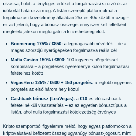
olvassa, holott a tényleges értéket a forgalmazási szorzó és az
időkorlát határozza meg. A listán szereplő platformoknál a
forgalmazási követelmény általában 25x és 40x között mozog –
ez azt jelenti, hogy a bónusz összegét ennyiszer kell feltétként
megfelelő játékon megforgatni a kifizethetőség előtt.
Boomerang 175% / €850:
a legmagasabb névérték – de a
magas szorzójú nyerőgépeken forgalmazva reális cél
Mafia Casino 150% / €800:
100 ingyenes pörgetéssel
kombinálva – a pörgetések nyereménye külön forgalmazási
feltételhez kötött
VegasHero 125% / €600 + 150 pörgetés:
a legtöbb ingyenes
pörgetés az első három hely közül
Cashback bónusz (LeoVegas):
a
€10
-es élő cashback
feltétel nélküli visszatérítés – ez az egyetlen bónusztípus a
listán, ahol nulla forgalmazási kötelezettség érvényes
Kripto szempontból figyelemre méltó, hogy egyes platformokon a
kriptovalutával befizetett összeg ugyanúgy bónusz-jogosult, mint