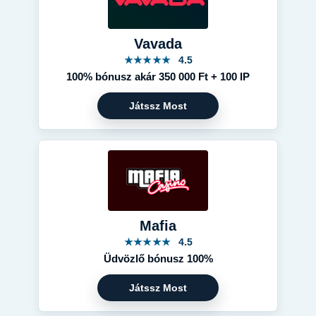
Vavada
★★★★★
4.5
100% bónusz akár 350 000 Ft + 100 IP
Mafia
★★★★★
4.5
Üdvözlő bónusz 100%