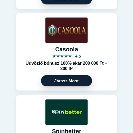
Casoola
★★★★★
4.5
Üdvözlő bónusz 100% akár 200 000 Ft +
200 IP
Spinbetter