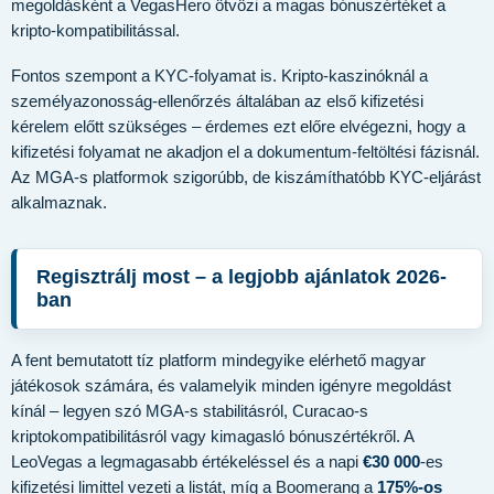
megoldásként a VegasHero ötvözi a magas bónuszértéket a
kripto-kompatibilitással.
Fontos szempont a KYC-folyamat is. Kripto-kaszinóknál a
személyazonosság-ellenőrzés általában az első kifizetési
kérelem előtt szükséges – érdemes ezt előre elvégezni, hogy a
kifizetési folyamat ne akadjon el a dokumentum-feltöltési fázisnál.
Az MGA-s platformok szigorúbb, de kiszámíthatóbb KYC-eljárást
alkalmaznak.
Regisztrálj most – a legjobb ajánlatok 2026-
ban
A fent bemutatott tíz platform mindegyike elérhető magyar
játékosok számára, és valamelyik minden igényre megoldást
kínál – legyen szó MGA-s stabilitásról, Curacao-s
kriptokompatibilitásról vagy kimagasló bónuszértékről. A
LeoVegas a legmagasabb értékeléssel és a napi
€30 000
-es
kifizetési limittel vezeti a listát, míg a Boomerang a
175%-os