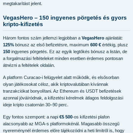
megtakarítást jelent.
VegasHero – 150 ingyenes pörgetés és gyors
kripto-kifizetés
Három fontos szám jellemzi legjobban a
VegasHero
ajánlatát:
125%
bónusz az első befizetésre, maximum
600 €
értékig, plusz
150
ingyenes pörgetés. Ez az egyik legtőkés bónusz a listán, de
a forgalmazási feltételeket minden esetben érdemes pontosan
átnézni a feltételek oldalán.
A platform Curacao-i felügyelet alatt működik, és elsősorban
olyan játékosokat céloz, akik kriptovalutában kívánnak
tranzakciókat bonyolítani. Az Ethereum és USDT befizetések
azonnal jóváíródnak, a kifizetési kérelmek átlagos feldolgozási
ideje kripto csatornán 30–90 perc.
Egy fontos szempont: a napi
€5 500
-os kifizetési plafon
alacsonyabb az MGA-s platformokénál. Magasabb összegű
nyereménynél érdemes előre tájékozódni a heti limitről is, hogy